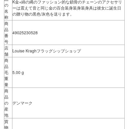
K金+綿の縄のファッション的な鎖骨のチェーンのアクセサリ
の
ーは震えて音と同じ金の百合装身装身装身具は彼女に誕生日
名
の贈り物の黒色/灰色を送ります。
称
商
品
49025230528
番
号
店
Louise Kraghフラッグシップショップ
舗
商
品
毛
5.00 g
重
量
商
品
の
デンマーク
産
地
貨
物