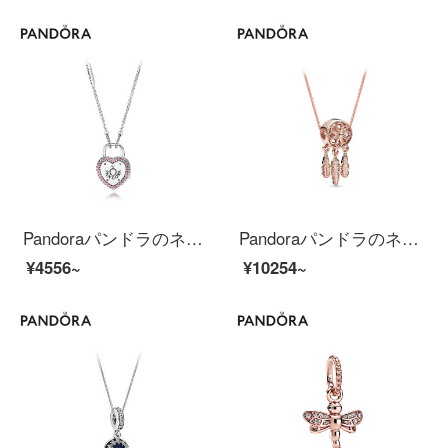
Pandoraパンドラのネックレス鎖骨チェーン女性925銀の誓いの鍵396583 FPCファッションアクセサリーは彼女にプレゼントします。
Pandoraパンドラのネックレス鎖骨チェーンの女性のバラの金色の美しい夢の世界B 801407ファッションアクセサリーは彼女にプレゼントします。
¥4556~
¥10254~