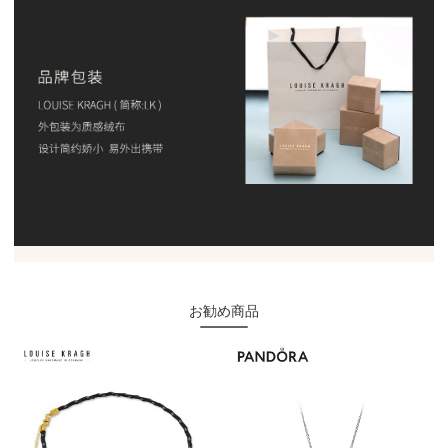
お勧め商品