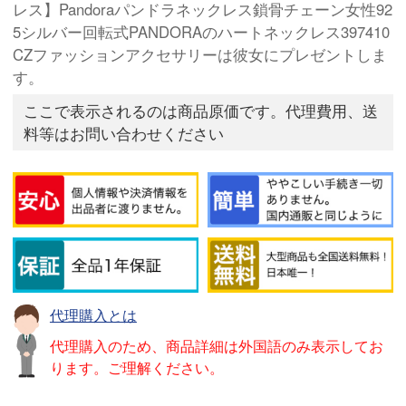
レス】Pandoraパンドラネックレス鎖骨チェーン女性92
5シルバー回転式PANDORAのハートネックレス397410
CZファッションアクセサリーは彼女にプレゼントしま
す。
ここで表示されるのは商品原価です。代理費用、送
料等はお問い合わせください
代理購入とは
代理購入のため、商品詳細は外国語のみ表示してお
ります。ご理解ください。