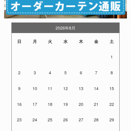
2026年8月
日
月
火
水
木
金
土
1
2
3
4
5
6
7
8
9
10
11
12
13
14
15
16
17
18
19
20
21
22
23
24
25
26
27
28
29