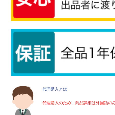
代理購入とは
代理購入のため、商品詳細は外国語の