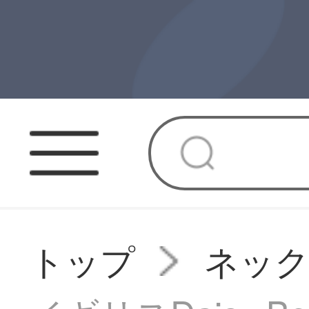
トップ
ネッ