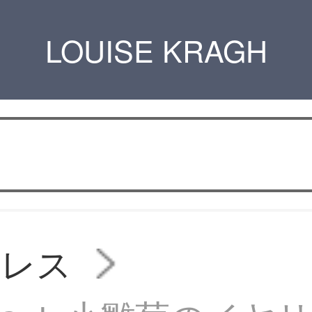
LOUISE KRAGH
クレス