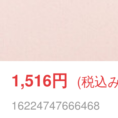
1,516円
(税込み
16224747666468