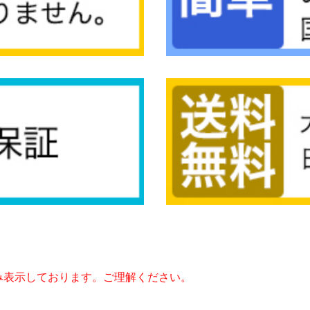
み表示しております。ご理解ください。