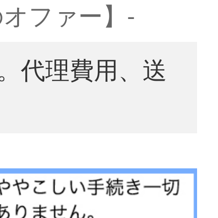
オファー】-
。代理費用、送