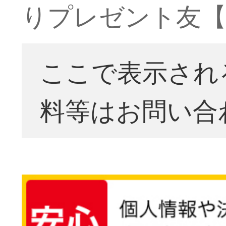
りプレゼント友【
ここで表示され
料等はお問い合