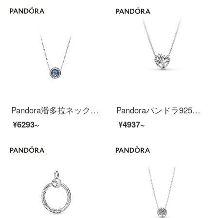
Pandora潘多拉ネックレス鎖骨チェーン女性925銀海洋の心B 801404ファッションアクセサリーをプレゼントします。
Pandoraパンドラ925シルバーのネックレスハート型家族の木の鎖骨チェーン
¥6293~
¥4937~