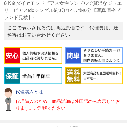
8 K金ダイヤモンドピアス女性シンプルで贅沢なジュエ
リーピアスidoシングル約3分/1ペア約6分【写真価格ブ
ランド見積】-
ここで表示されるのは商品原価です。代理費用、送
料等はお問い合わせください
代理購入とは
代理購入のため、商品詳細は外国語のみ表示してお
ります。ご理解ください。