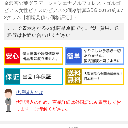
金銀杏の葉グラデーションエナメルフォレストゴルゴ
ピアス女性ピアスのピアスの価格計算GDG 50121約3.7
2グラム【相場見積り価格評定】-
ここで表示されるのは商品原価です。代理費用、送
料等はお問い合わせください
代理購入とは
代理購入のため、商品詳細は外国語のみ表示してお
ります。ご理解ください。