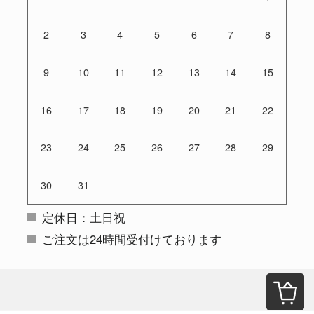
2
3
4
5
6
7
8
9
10
11
12
13
14
15
16
17
18
19
20
21
22
23
24
25
26
27
28
29
30
31
定休日：土日祝
ご注文は24時間受付けております