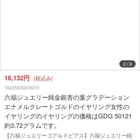
2
/
6
16,132円
(税込み)
16225930218275
六福ジュエリー純金銀杏の葉グラデーション
エナメルクレートゴルドのイヤリング女性の
イヤリングのイヤリングの価格はGDG 50121
約3.72グラムです。
【六福ジュエリーゴアルドピアス】六福ジュエリー純