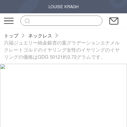
LOUISE KRAGH
トップ
ネックレス
六福ジュエリー純金銀杏の葉グラデーションエナメル
クレートゴルドのイヤリング女性のイヤリングのイヤ
リングの価格はGDG 50121約3.72グラムです。