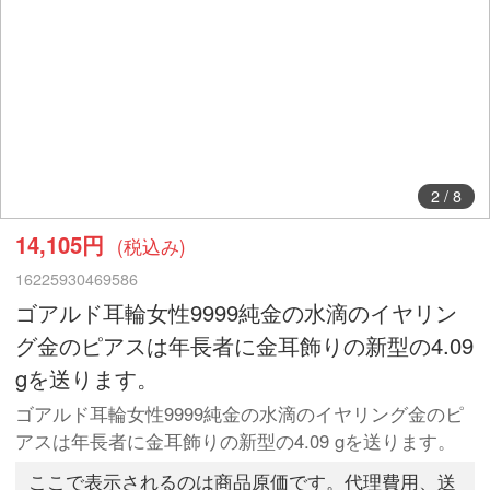
2
/
8
14,105円
(税込み)
16225930469586
ゴアルド耳輪女性9999純金の水滴のイヤリン
グ金のピアスは年長者に金耳飾りの新型の4.09
gを送ります。
ゴアルド耳輪女性9999純金の水滴のイヤリング金のピ
アスは年長者に金耳飾りの新型の4.09 gを送ります。
ここで表示されるのは商品原価です。代理費用、送