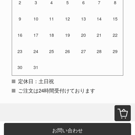
2
3
4
5
6
7
8
9
10
11
12
13
14
15
16
17
18
19
20
21
22
23
24
25
26
27
28
29
30
31
定休日：土日祝
ご注文は24時間受付けております
お問い合わせ