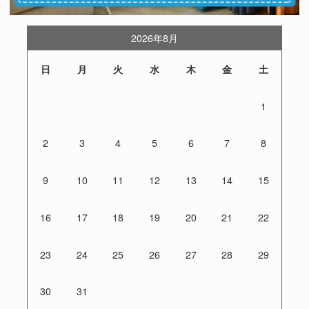
2026年8月
日
月
火
水
木
金
土
1
2
3
4
5
6
7
8
9
10
11
12
13
14
15
16
17
18
19
20
21
22
23
24
25
26
27
28
29
30
31