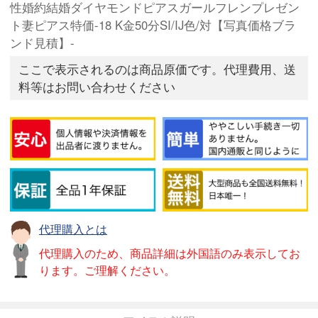
性婚約結婚ダイヤモンドピアスガールフレンプレゼン
ト妻ピアス特価-18 K金50分SI/IJ色/対【写真価格ブラ
ンド見積】-
ここで表示されるのは商品原価です。代理費用、送
料等はお問い合わせください
代理購入とは
代理購入のため、商品詳細は外国語のみ表示してお
ります。ご理解ください。