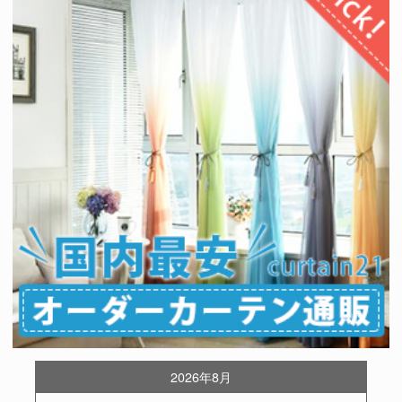
2026年8月