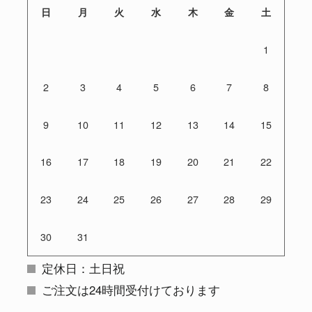
日
月
火
水
木
金
土
1
2
3
4
5
6
7
8
9
10
11
12
13
14
15
16
17
18
19
20
21
22
23
24
25
26
27
28
29
30
31
定休日：土日祝
ご注文は24時間受付けております