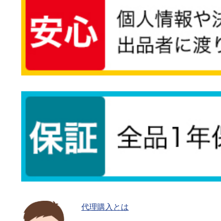
代理購入とは