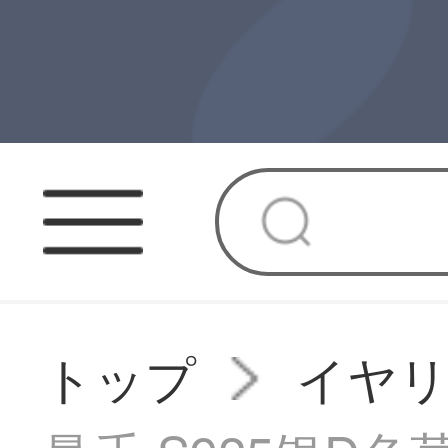
トップ
イヤ