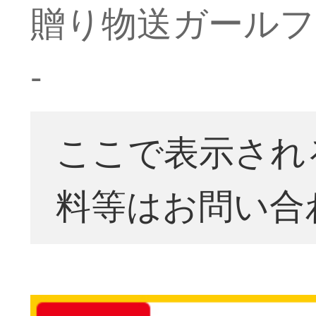
贈り物送ガールフレ
-
ここで表示され
料等はお問い合