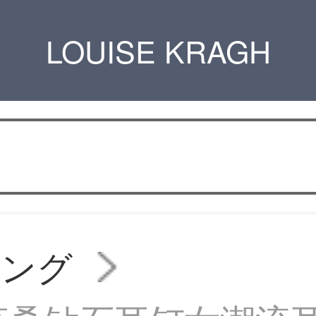
LOUISE KRAGH
リング