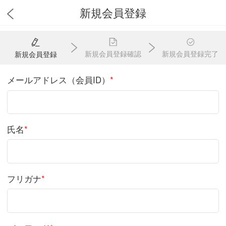
新規会員登録
新規会員登録確認
新規会員登録完了
新規会員登録
メールアドレス（会員ID）
*
氏名
*
フリガナ
*