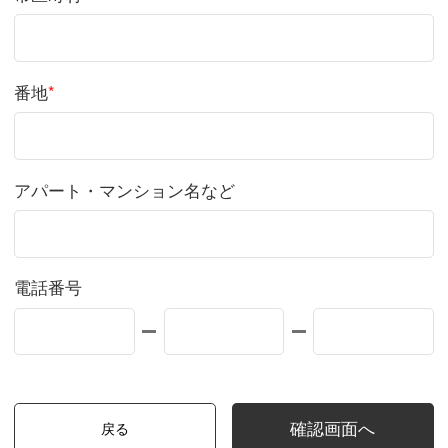
番地
*
アパート・マンション名など
電話番号