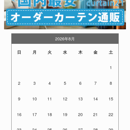
2026年8月
日
月
火
水
木
金
土
1
2
3
4
5
6
7
8
9
10
11
12
13
14
15
16
17
18
19
20
21
22
23
24
25
26
27
28
29