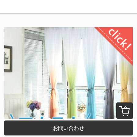
お問い合わせ