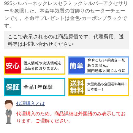
925シルバーネックレスセラミックシルバーアクセサリ
ーを象眼した、本命年気質の首飾りのセーターチェー
ンです。本命年プレゼントは金色-カーボンブラックで
す。
ここで表示されるのは商品原価です。代理費用、送
料等はお問い合わせください
代理購入とは
代理購入のため、商品詳細は外国語のみ表示してお
ります。ご理解ください。