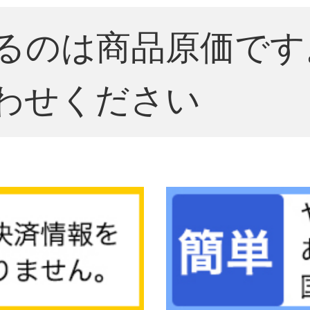
るのは商品原価です
わせください