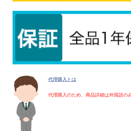
代理購入とは
代理購入のため、商品詳細は外国語の