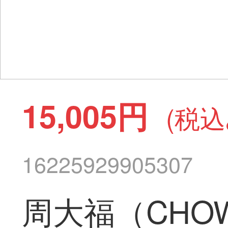
15,005円
(税込
16225929905307
周大福（CHOW