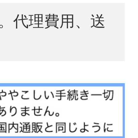
。代理費用、送