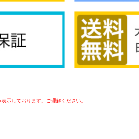
み表示しております。ご理解ください。