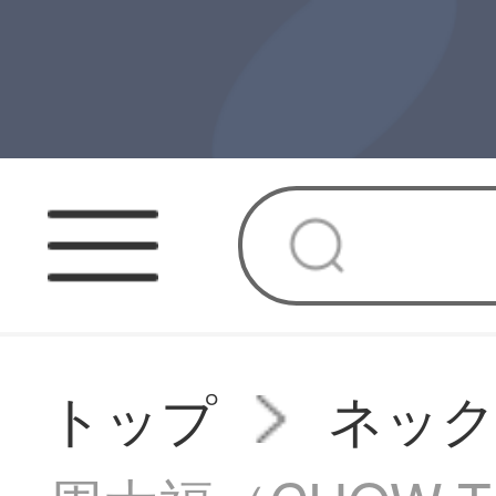
トップ
ネッ