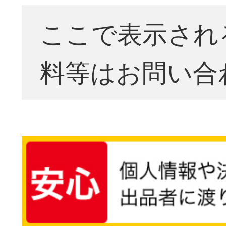
ここで表示され
料等はお問い合