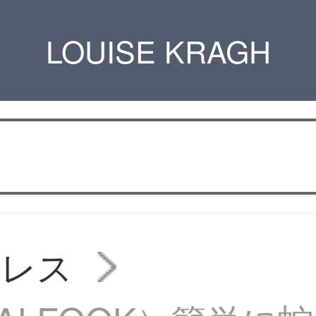
LOUISE KRAGH
クレス